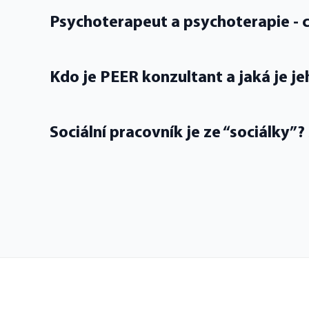
Psychoterapeut a psychoterapie -
Kdo je PEER konzultant a jaká je je
Sociální pracovník je ze “sociálky”